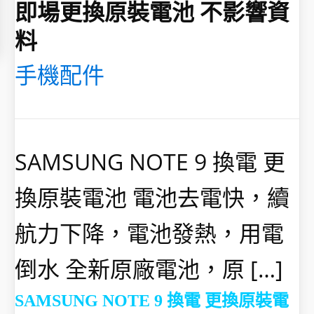
即場更換原裝電池 不影響資
料
手機配件
SAMSUNG NOTE 9 換電 更
換原裝電池 電池去電快，續
航力下降，電池發熱，用電
倒水 全新原廠電池，原 […]
SAMSUNG NOTE 9 換電 更換原裝電