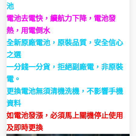
池
電池去電快，續航力下降，電池發
熱，用電倒水
全新原廠電池，原裝品質，安全信心
之選
一分錢一分貨，拒絕副廠電，非原裝
電。
更換電池無須清機洗機，不影響手機
資料
如電池發漲，必須馬上關機停止使用
及即時更換