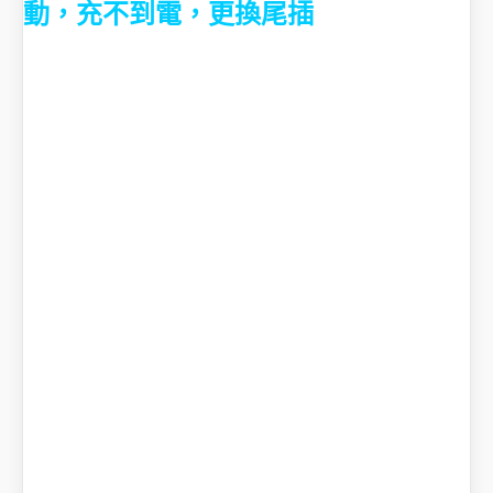
動，充不到電，更換尾插