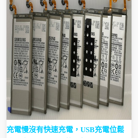
充電慢沒有快速充電，USB充電位鬆