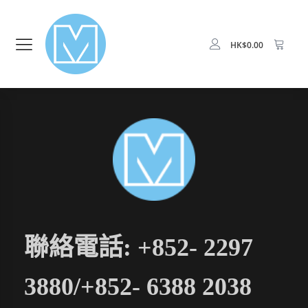
HK$
0.00
聯絡電話: +852- 2297
3880/+852- 6388 2038