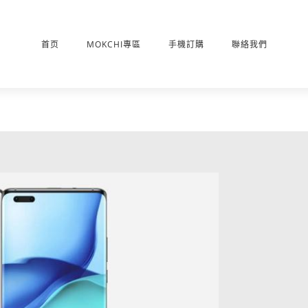
首页
MOKCHI專區
手機訂購
聯絡我們