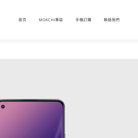
首页
MOKCHI專區
手機訂購
聯絡我們