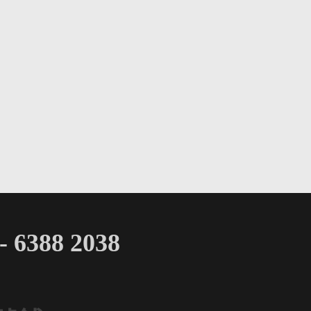
 6388 2038