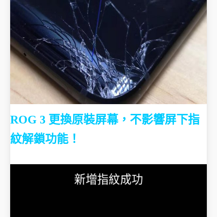
ROG 3 更換原裝屏幕，不影響屏下指
紋解鎖功能！