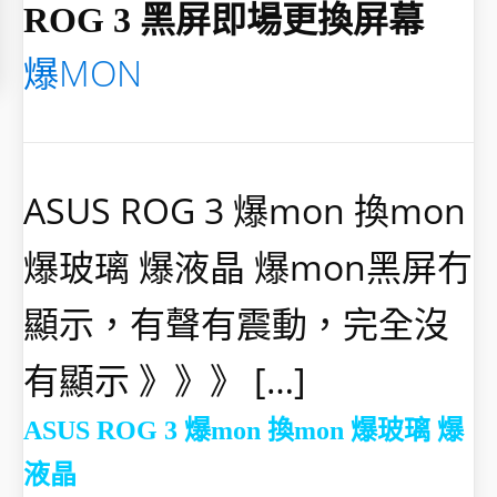
ROG 3 黑屏即場更換屏幕
爆MON
ASUS ROG 3 爆mon 換mon
爆玻璃 爆液晶 爆mon黑屏冇
顯示，有聲有震動，完全沒
有顯示 》》》 […]
ASUS ROG 3 爆mon 換mon 爆玻璃 爆
液晶