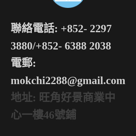
聯絡電話: +852- 2297
3880/+852- 6388 2038
電郵:
mokchi2288@gmail.com
地址: 旺角好景商業中
心一樓46號鋪