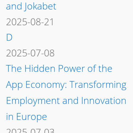
and Jokabet
2025-08-21
D
2025-07-08
The Hidden Power of the
App Economy: Transforming
Employment and Innovation
in Europe
2025-07-03