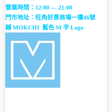
營業時間：12:00 — 21:00
門市地址：
旺角好景商場一樓46號
鋪
MOKCHI 藍色 M 字 Logo