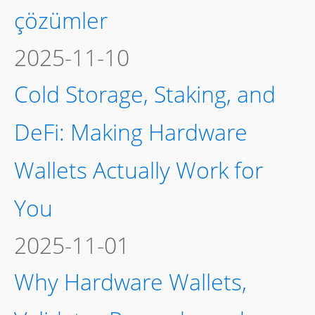
çözümler
2025-11-10
Cold Storage, Staking, and
DeFi: Making Hardware
Wallets Actually Work for
You
2025-11-01
Why Hardware Wallets,