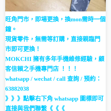
旺角門市，即場更換，換mon需時一個
鐘。
現貨零件，無需等訂購，直接親臨門
市即可更換！
MOKCHI 擁有多年手機維修經驗，顧
客信賴之手機專門店 ！！！
whatsapp / wechat / call
查詢 / 預約：
63882038
》》》點擊右下角 whatsapp 圖標即可
直接與我們聯繫《《《