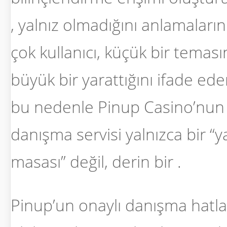
, yalnız olmadığını anlamaların
çok kullanıcı, küçük bir teması
büyük bir yarattığını ifade ed
bu nedenle Pinup Casino’nun
danışma servisi yalnızca bir “
masası” değil, derin bir .
Pinup’un onaylı danışma hatlar