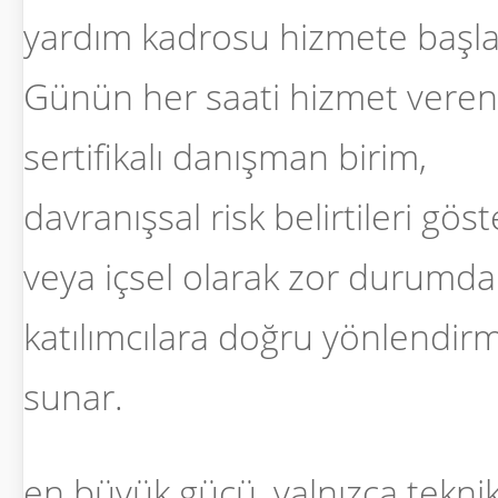
yardım kadrosu hizmete başla
Günün her saati hizmet veren
sertifikalı danışman birim,
davranışsal risk belirtileri gös
veya içsel olarak zor durumda
katılımcılara doğru yönlendir
sunar.
en büyük gücü, yalnızca tekni