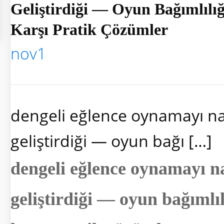
Geliştirdiği — Oyun Bağımlılı
Karşı Pratik Çözümler
nov1
dengeli eğlence oynamayı na
geliştirdiği — oyun bağı […]
dengeli eğlence oynamayı na
geliştirdiği — oyun bağımlı