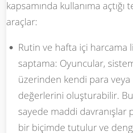
kapsamında kullanıma açtığı 
araçlar:
Rutin ve hafta içi harcama l
saptama: Oyuncular, siste
üzerinden kendi para veya 
değerlerini oluşturabilir. B
sayede maddi davranışlar p
bir biçimde tutulur ve deng