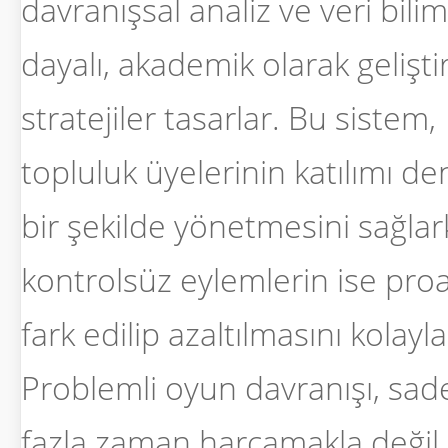
davranışsal analiz ve veri bili
dayalı, akademik olarak gelişti
stratejiler tasarlar. Bu sistem,
topluluk üyelerinin katılımı de
bir şekilde yönetmesini sağlar
kontrolsüz eylemlerin ise proa
fark edilip azaltılmasını kolaylaş
Problemli oyun davranışı, sad
fazla zaman harcamakla değil,