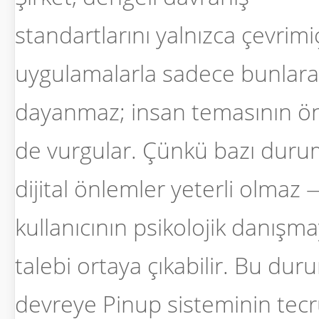
standartlarını yalnızca çevrimi
uygulamalarla sadece bunlara
dayanmaz; insan temasının ö
de vurgular. Çünkü bazı duru
dijital önlemler yeterli olmaz
kullanıcının psikolojik danışm
talebi ortaya çıkabilir. Bu du
devreye Pinup sisteminin tecr