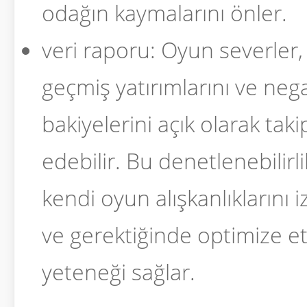
odağın kaymalarını önler.
veri raporu: Oyun severler,
geçmiş yatırımlarını ve nega
bakiyelerini açık olarak taki
edebilir. Bu denetlenebilirli
kendi oyun alışkanlıklarını 
ve gerektiğinde optimize 
yeteneği sağlar.