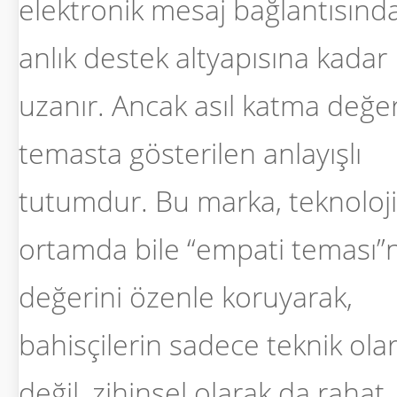
elektronik mesaj bağlantısınd
anlık destek altyapısına kadar
uzanır. Ancak asıl katma değer
temasta gösterilen anlayışlı
tutumdur. Bu marka, teknoloj
ortamda bile “empati teması”
değerini özenle koruyarak,
bahisçilerin sadece teknik ola
değil, zihinsel olarak da rahat