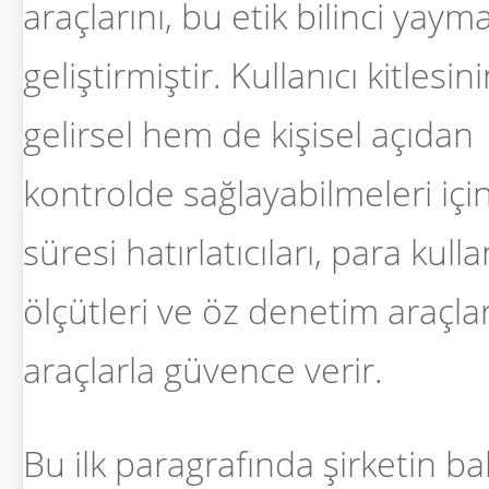
araçlarını, bu etik bilinci yayma
geliştirmiştir. Kullanıcı kitlesi
gelirsel hem de kişisel açıdan
kontrolde sağlayabilmeleri içi
süresi hatırlatıcıları, para kull
ölçütleri ve öz denetim araçlar
araçlarla güvence verir.
Bu ilk paragrafında şirketin ba