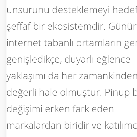
unsurunu desteklemeyi hede
şeffaf bir ekosistemdir. Gün
internet tabanlı ortamların gen
genişledikçe, duyarlı eğlence
yaklaşımı da her zamankinde
değerli hale olmuştur. Pinup 
değişimi erken fark eden
markalardan biridir ve katılımcı