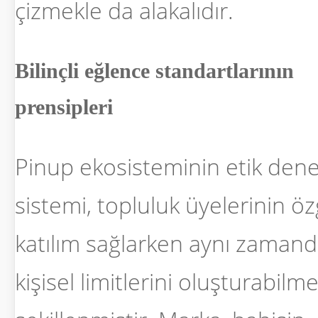
çizmekle da alakalıdır.
Bilinçli eğlence standartlarının
prensipleri
Pinup ekosisteminin etik den
sistemi, topluluk üyelerinin ö
katılım sağlarken aynı zaman
kişisel limitlerini oluşturabilm