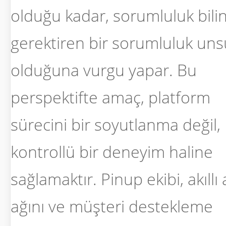
olduğu kadar, sorumluluk bilin
gerektiren bir sorumluluk un
olduğuna vurgu yapar. Bu
perspektifte amaç, platform
sürecini bir soyutlanma değil,
kontrollü bir deneyim haline
sağlamaktır. Pinup ekibi, akıllı 
ağını ve müşteri destekleme