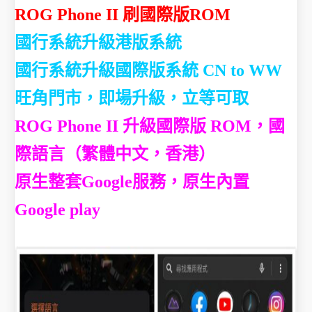
ROG Phone II 刷國際版ROM
國行系統升級港版系統
國行系統升級國際版系統 CN to WW
旺角門市，即場升級，立等可取
ROG Phone II 升級國際版 ROM，國
際語言（繁體中文，香港）
原生整套Google服務，原生內置
Google play