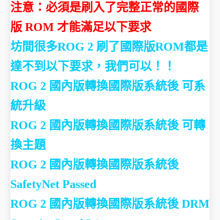
注意：必須是刷入了完整正常的國際
版 ROM 才能滿足以下要求
坊間很多ROG 2 刷了國際版ROM都是
達不到以下要求，我們可以！！
ROG 2 國內版轉換國際版系統後 可系
統升級
ROG 2 國內版轉換國際版系統後 可轉
換主題
ROG 2 國內版轉換國際版系統後
SafetyNet Passed
ROG 2 國內版轉換國際版系統後
DRM