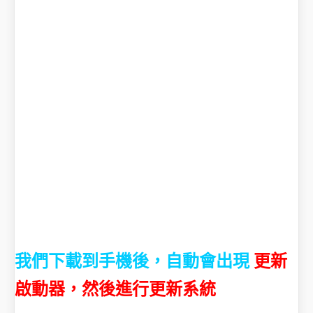
我們下載到手機後，自動會出現
更新
啟動器，然後進行更新系統