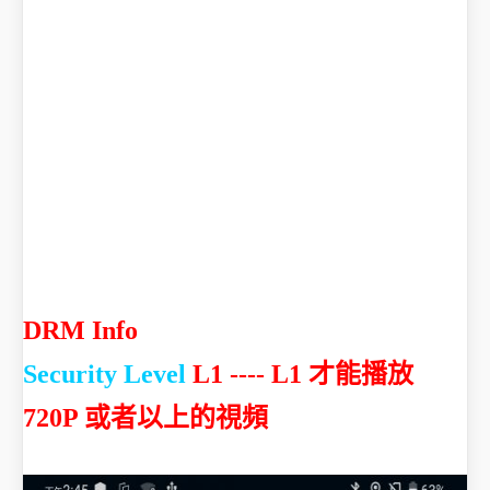
DRM Info
Security Level
L1 ---- L1 才能播放
720P 或者以上的視頻