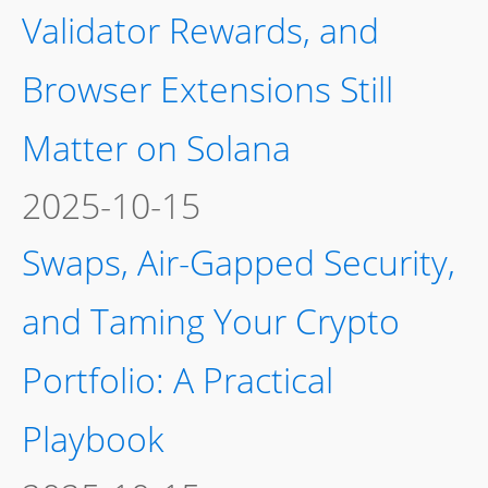
Validator Rewards, and
Browser Extensions Still
Matter on Solana
2025-10-15
Swaps, Air-Gapped Security,
and Taming Your Crypto
Portfolio: A Practical
Playbook