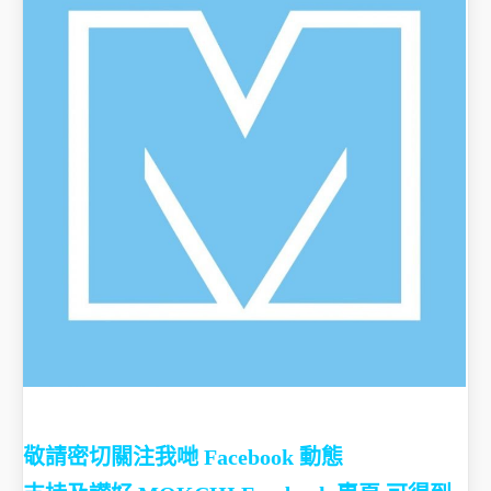
敬請密切關注我哋 Facebook 動態