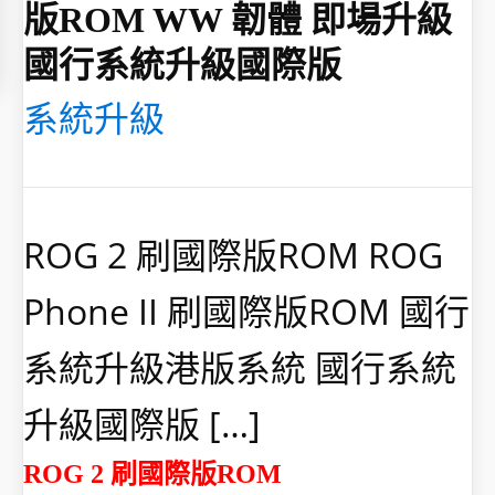
版ROM WW 韌體 即場升級
國行系統升級國際版
系統升級
ROG 2 刷國際版ROM ROG
Phone II 刷國際版ROM 國行
系統升級港版系統 國行系統
升級國際版 […]
ROG 2 刷國際版ROM