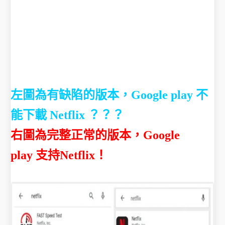
左圖為有缺陷的版本，Google play
不
能下載 Netflix ？？？
右圖為完整正常的版本，
Google
play
支持Netflix！