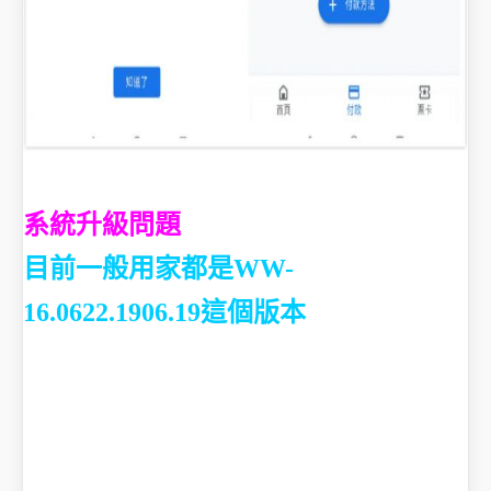
系統升級問題
目前一般用家都是WW-
16.0622.1906.19這個版本