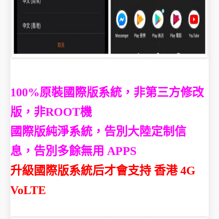
100%原裝國際版系統，非第三方修改
版，非ROOT機
國際版純淨系統，告別大陸定制信
息，告別多餘無用 APPS
升級國際版系統后才會支持 香港 4G
VoLTE