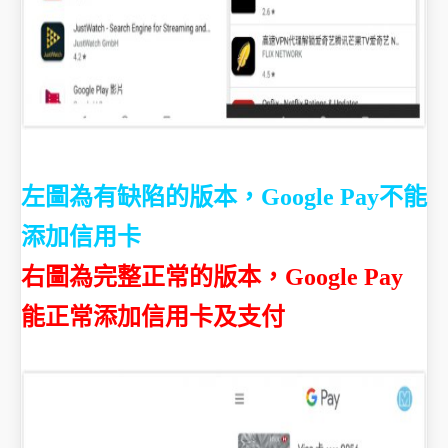
左圖為有缺陷的版本，Google Pay
不能
添加信用卡
右圖為完整正常的版本，
Google Pay
能正常添加信用卡及支付