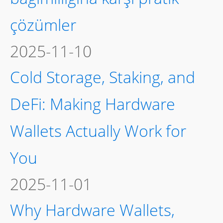
çözümler
2025-11-10
Cold Storage, Staking, and
DeFi: Making Hardware
Wallets Actually Work for
You
2025-11-01
Why Hardware Wallets,