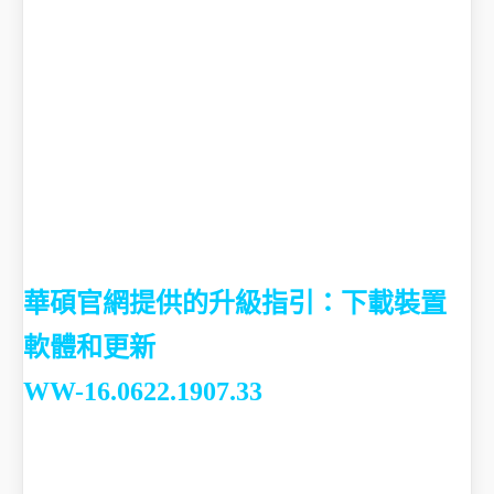
華碩官網提供的升級指引：下載裝置
軟體和更新
WW-16.0622.1907.33