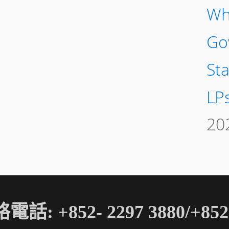
Wh
Go
St
LP
20
電話: +852- 2297 3880/+852-