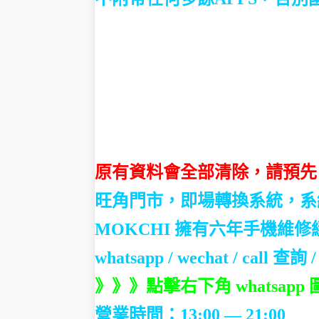
原有資料會全部清除，請預先
旺角門市，即場轉換系統，系
MOKCHI 擁有六年手機維
whatsapp / wechat / call
查詢 /
》》》點擊右下角 whatsapp 
營業時間：13:00 — 21:00