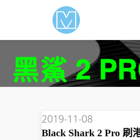
2019-11-08
Black Shark 2 Pr