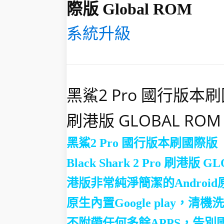
際版 Global ROM
系統升級
黑鯊2 Pro 國行版本刷國際
刷港版 GLOBAL ROM
黑鯊2 Pro 國行版本刷國際版
Black Shark 2 Pro 刷港版 
港版非常純淨簡潔的Androi
原生內置Google play，
不附帶任何多餘APPS，告別