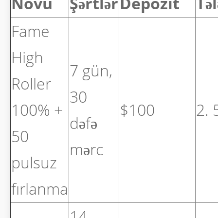
Növü
Şərtlər
Depozit
Təl
Fame
High
7 gün,
Roller
30
100% +
$100
2. 
dəfə
50
mərc
pulsuz
fırlanma
14