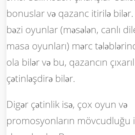
bonuslar və qazanc itirilə bilər
bəzi oyunlar (məsələn, canlı dil
masa oyunları) mərc tələblərin
ola bilər və bu, qazancın çıxarı
çətinləşdirə bilər.
Digər çətinlik isə, çox oyun və
promosyonların mövcudluğu i