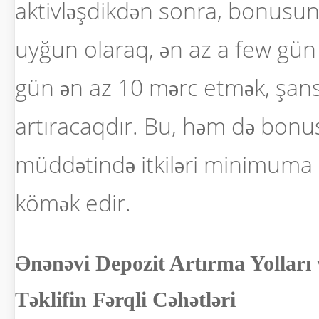
aktivləşdikdən sonra, bonusun 
uyğun olaraq, ən az a few gün
gün ən az 10 mərc etmək, şans
artıracaqdır. Bu, həm də bon
müddətində itkiləri minimuma
kömək edir.
Ənənəvi Depozit Artırma Yolları
Təklifin Fərqli Cəhətləri