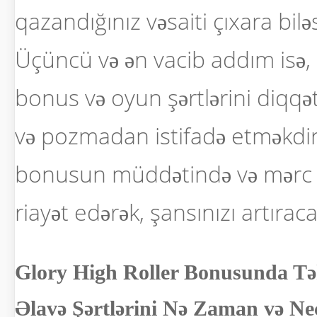
qazandığınız vəsaiti çıxara biləs
Üçüncü və ən vacib addım isə
bonus və oyun şərtlərini diqq
və pozmadan istifadə etməkdir
bonusun müddətində və mərc t
riayət edərək, şansınızı artırac
Glory High Roller Bonusunda Tək
Əlavə Şərtlərini Nə Zaman və Nec