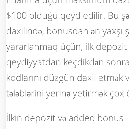
$100 olduğu qeyd edilir. Bu şə
daxilində, bonusdan ən yaxşı ş
yararlanmaq üçün, ilk depozi
qeydiyyatdan keçdikdən sonr
kodlarını düzgün daxil etmək 
tələblərini yerinə yetirmək çox 
İlkin depozit və added bonus