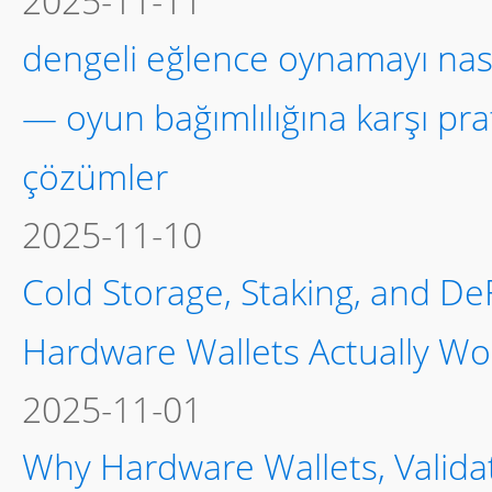
2025-11-11
dengeli eğlence oynamayı nasıl
— oyun bağımlılığına karşı pra
çözümler
2025-11-10
Cold Storage, Staking, and De
Hardware Wallets Actually Wo
2025-11-01
Why Hardware Wallets, Valida