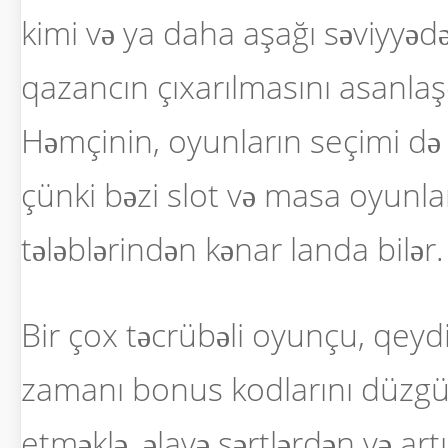
kimi və ya daha aşağı səviyyəd
qazancın çıxarılmasını asanlaşd
Həmçinin, oyunların seçimi də 
çünki bəzi slot və masa oyunla
tələblərindən kənar landa bilər.
Bir çox təcrübəli oyunçu, qeyd
zamanı bonus kodlarını düzgü
etməklə, əlavə şərtlərdən və artı