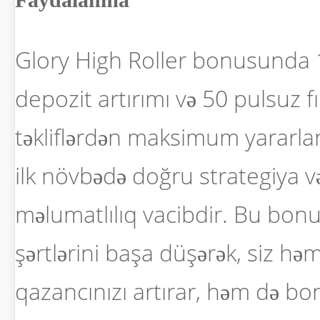
Glory High Roller bonusunda
depozit artırımı və 50 pulsuz f
təkliflərdən maksimum yarar
ilk növbədə doğru strategiya v
məlumatlılıq vacibdir. Bu bonu
şərtlərini başa düşərək, siz hə
qazancınızı artırar, həm də bo