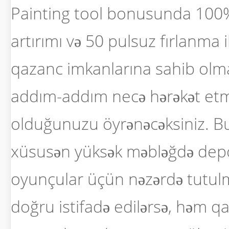
Painting tool bonusunda 100
artırımı və 50 pulsuz fırlanma 
qazanc imkanlarına sahib ol
addım-addım necə hərəkət etm
olduğunuzu öyrənəcəksiniz. B
xüsusən yüksək məbləğdə dep
oyunçular üçün nəzərdə tutul
doğru istifadə edilərsə, həm qa