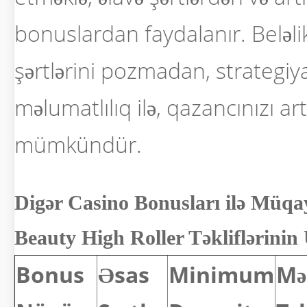
bonuslardan faydalanır. Beləli
şərtlərini pozmadan, strategiy
məlumatlılıq ilə, qazancınızı a
mümkündür.
Digər Casino Bonusları ilə Müqa
Beauty High Roller Təkliflərinin
Bonus
Əsas
Minimum
Mə