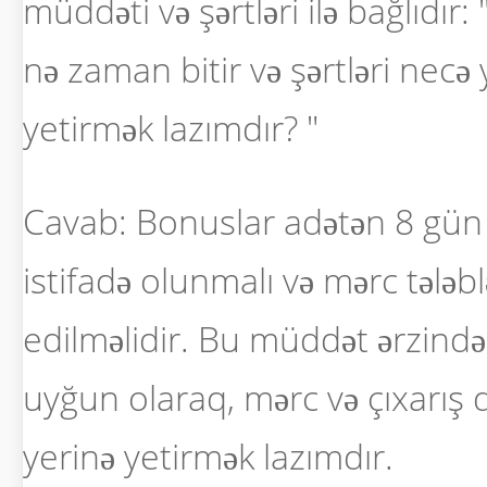
müddəti və şərtləri ilə bağlıdır
nə zaman bitir və şərtləri necə 
yetirmək lazımdır? "
Cavab: Bonuslar adətən 8 gün
istifadə olunmalı və mərc tələb
edilməlidir. Bu müddət ərzində,
uyğun olaraq, mərc və çıxarış 
yerinə yetirmək lazımdır.