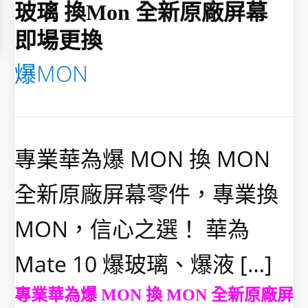
玻璃 換mon 全新原廠屏幕
即場更換
爆MON
專業華為爆 MON 換 MON
全新原廠屏幕零件，專業換
MON，信心之選！ 華為
Mate 10 爆玻璃、爆液 […]
專業華為爆 MON 換 MON 全新原廠屏