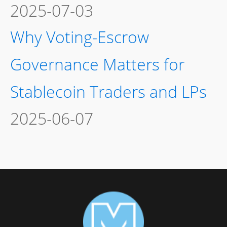
2025-07-03
Why Voting-Escrow
Governance Matters for
Stablecoin Traders and LPs
2025-06-07