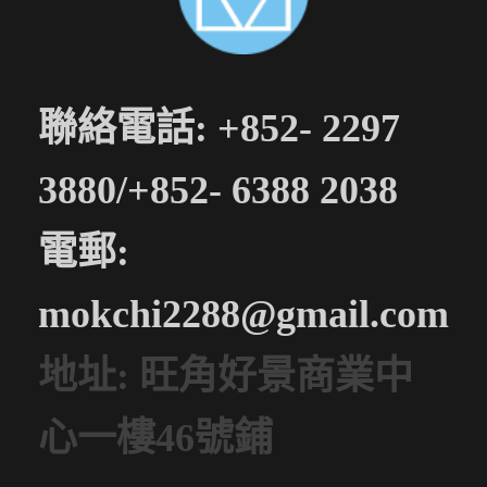
聯絡電話: +852- 2297
3880/+852- 6388 2038
電郵:
mokchi2288@gmail.com
地址: 旺角好景商業中
心一樓46號鋪