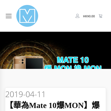
HK$
0.00
2019-04-11
【華為Mate 10爆MON】爆