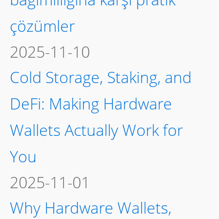
çözümler
2025-11-10
Cold Storage, Staking, and
DeFi: Making Hardware
Wallets Actually Work for
You
2025-11-01
Why Hardware Wallets,