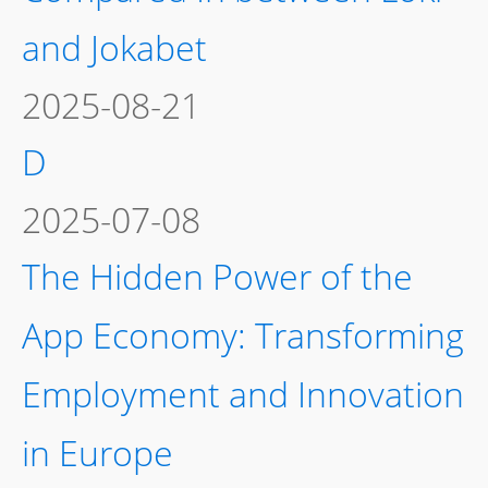
and Jokabet
2025-08-21
D
2025-07-08
The Hidden Power of the
App Economy: Transforming
Employment and Innovation
in Europe