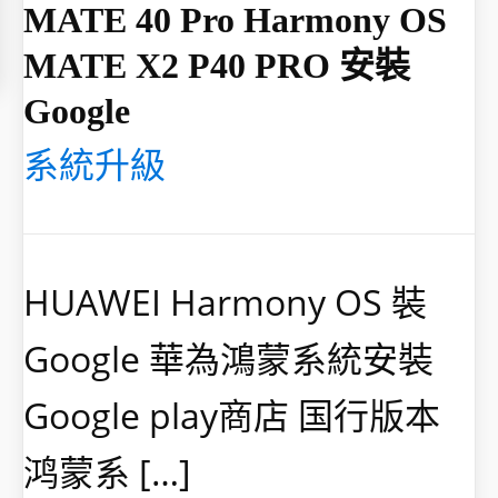
MATE 40 Pro Harmony OS
MATE X2 P40 PRO 安裝
Google
系統升級
HUAWEI Harmony OS 裝
Google 華為鴻蒙系統安裝
Google play商店 国行版本
鸿蒙系 […]