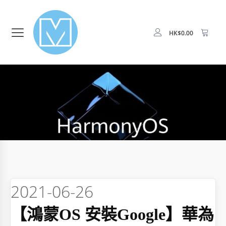
HK$
0.00
2021-06-26
【鴻蒙OS 安裝Google】華為