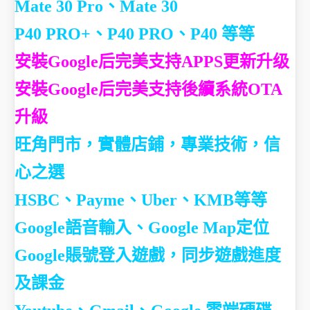
Mate 30 Pro、Mate 30
P40 PRO+、P40 PRO、P40 等等
安裝Google后完美支持APPS更新升级
安裝Google后完美支持後續系統OTA
升級
旺角門市，實體店鋪，專業技術，信
心之選
HSBC、Payme、Uber、KMB等等
Google語音輸入、Google Map定位
Google賬號登入遊戲，同步遊戲進度
及課金