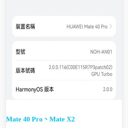
Mate 40 Pro、Mate X2