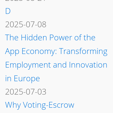
D
2025-07-08
The Hidden Power of the
App Economy: Transforming
Employment and Innovation
in Europe
2025-07-03
Why Voting-Escrow