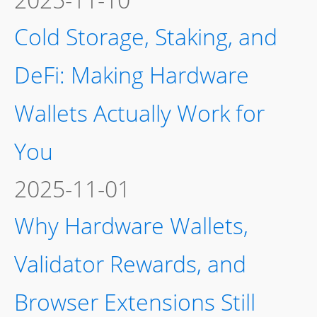
Cold Storage, Staking, and
DeFi: Making Hardware
Wallets Actually Work for
You
2025-11-01
Why Hardware Wallets,
Validator Rewards, and
Browser Extensions Still