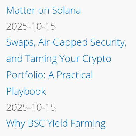
Matter on Solana
2025-10-15
Swaps, Air-Gapped Security,
and Taming Your Crypto
Portfolio: A Practical
Playbook
2025-10-15
Why BSC Yield Farming