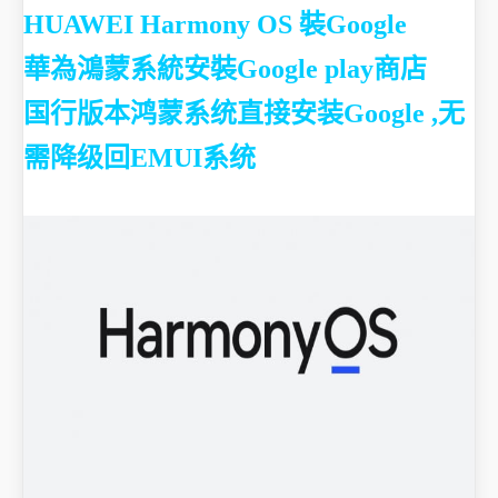
HUAWEI Harmony OS 裝Google
華為鴻蒙系統安裝Google play商店
国行版本鸿蒙系统直接安装Google ,无
需降级回EMUI系统