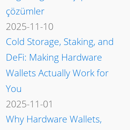
çözümler
2025-11-10
Cold Storage, Staking, and
DeFi: Making Hardware
Wallets Actually Work for
You
2025-11-01
Why Hardware Wallets,