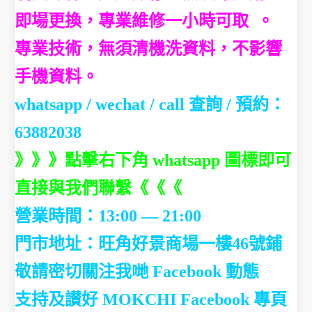
即場更換，專業維修一小時可取 。
專業技術，無須清機洗資料，不影響
手機資料。
whatsapp / wechat / call
查詢 / 預約：
63882038
》》》點擊右下角 whatsapp 圖標即可
直接與我們聯繫《《《
營業時間：13:00 — 21:00
門市地址：
旺角好景商場一樓46號鋪
敬請密切關注我哋 Facebook 動態
支持及讃好 MOKCHI Facebook 專頁