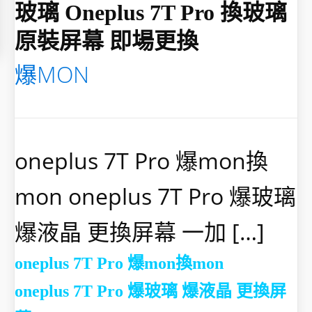
玻璃 Oneplus 7T Pro 換玻璃
原裝屏幕 即場更換
爆MON
oneplus 7T Pro 爆mon換
mon oneplus 7T Pro 爆玻璃
爆液晶 更換屏幕 一加 […]
oneplus 7T Pro 爆mon換mon
oneplus 7T Pro 爆玻璃 爆液晶 更換屏