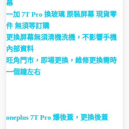
幕
一加 7T Pro 換玻璃 原裝屏幕 現貨零
件 無須等訂購
更換屏幕無須清機洗機，不影響手機
內部資料
旺角門市，即場更換，維修更換需時
一個鐘左右
oneplus 7T Pro 爆後蓋，更換後蓋