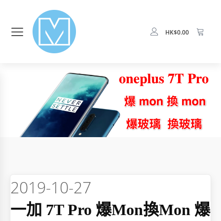
HK$
0.00
2019-10-27
一加 7T Pro 爆mon換mon 爆