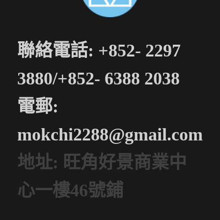
聯絡電話: +852- 2297
3880/+852- 6388 2038
電郵:
mokchi2288@gmail.com
地址: 旺角好景商業中
心一樓46號鋪