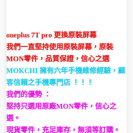
oneplus 7T pro 更換原裝屏幕
我們一直堅持使用原裝屏幕，
原裝
MON零件，品質保證，信心之選
MOKCHI 擁有六年手機維修經驗，顧
客信賴之手機專門店 ！！！
我們的優勢 ：
堅持只選用原廠MON零件，信心之
選。
現貨零件，充足庫存，無須等訂購。