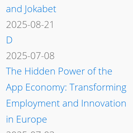
and Jokabet
2025-08-21
D
2025-07-08
The Hidden Power of the
App Economy: Transforming
Employment and Innovation
in Europe