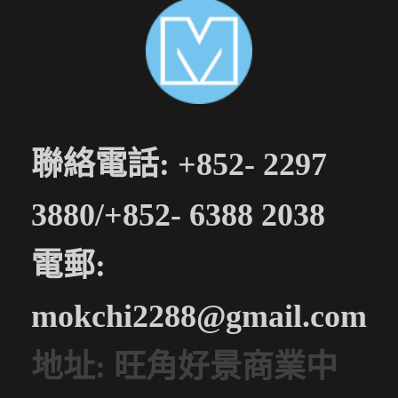
聯絡電話: +852- 2297
3880/+852- 6388 2038
電郵:
mokchi2288@gmail.com
地址: 旺角好景商業中