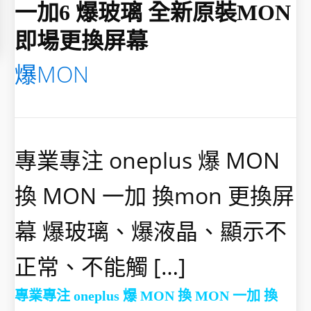
一加6 爆玻璃 全新原裝MON
即場更換屏幕
爆MON
專業專注 oneplus 爆 MON
換 MON 一加 換mon 更換屏
幕 爆玻璃、爆液晶、顯示不
正常、不能觸 […]
專業專注 oneplus 爆 MON 換 MON 一加 換