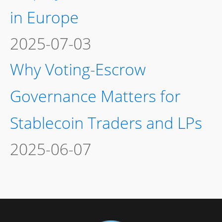
in Europe
2025-07-03
Why Voting-Escrow
Governance Matters for
Stablecoin Traders and LPs
2025-06-07