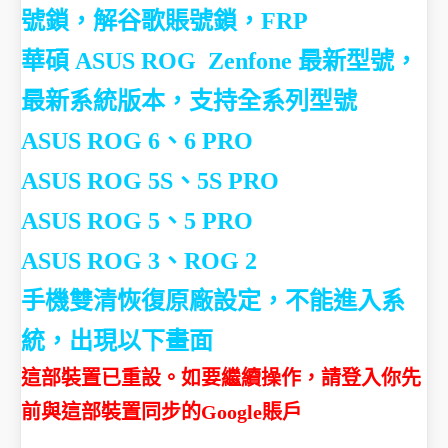
號鎖，解谷歌賬號鎖，FRP
華碩 ASUS ROG Zenfone
最新型號，
最新系統版本，支持全系列型號
ASUS ROG 6、6 PRO
ASUS ROG 5S、5S PRO
ASUS ROG 5、5 PRO
ASUS ROG 3、ROG 2
手機雙清恢復原廠設定，不能進入系
統，出現以下畫面
這部裝置已重設。如要繼續操作，請登入你先
前與這部裝置同步的Google賬戶