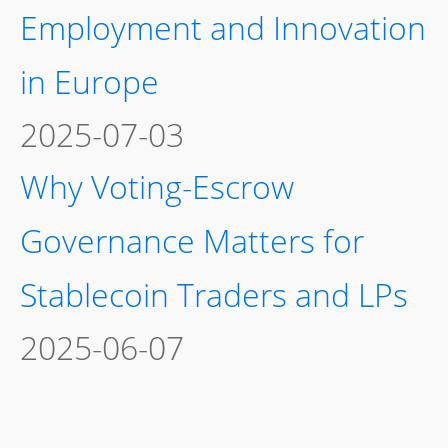
Employment and Innovation
in Europe
2025-07-03
Why Voting-Escrow
Governance Matters for
Stablecoin Traders and LPs
2025-06-07