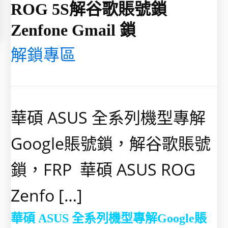
ROG 5S解谷歌賬號鎖
Zenfone Gmail 鎖
解鎖專區
華碩 ASUS 全系列機型專解
Google賬號鎖，解谷歌賬號
鎖，FRP 華碩 ASUS ROG
Zenfo […]
華碩 ASUS
全系列機型
專解Google賬