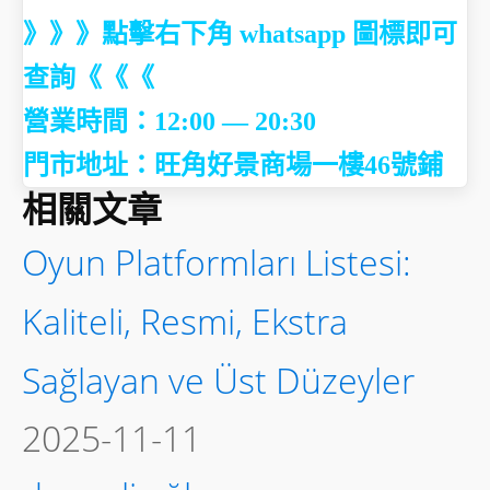
》》》點擊右下角 whatsapp 圖標即可
查詢《《《
營業時間：12:00 — 20:30
門市地址：
旺角好景商場一樓46號鋪
相關文章
Oyun Platformları Listesi:
Kaliteli, Resmi, Ekstra
Sağlayan ve Üst Düzeyler
2025-11-11