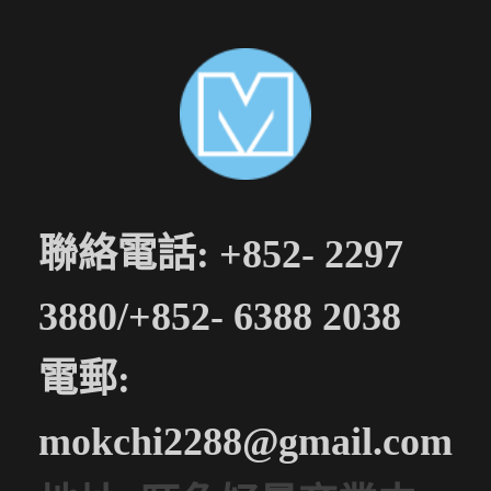
聯絡電話: +852- 2297
3880/+852- 6388 2038
電郵:
mokchi2288@gmail.com