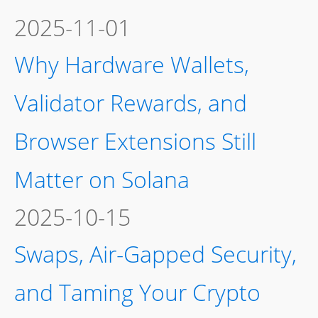
2025-11-01
Why Hardware Wallets,
Validator Rewards, and
Browser Extensions Still
Matter on Solana
2025-10-15
Swaps, Air-Gapped Security,
and Taming Your Crypto