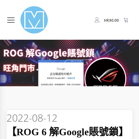
HK$
0.00
2022-08-12
【ROG 6 解Google賬號鎖】