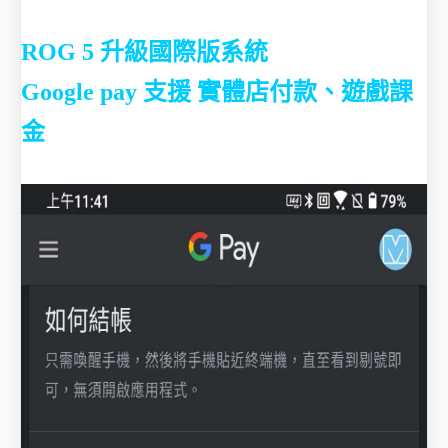
ROG 5 升級國際版系統
Google pay 支援
實體店付款、遊戲課
金