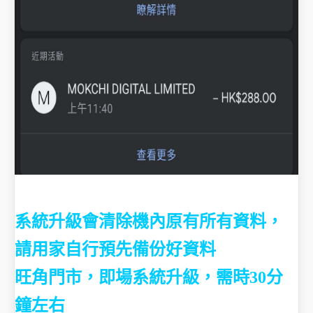
系統升級會清除機內原有所有資料，
請用家自行預先備份好資料
旺角門市，即場系統升級，需時30分
鐘左右