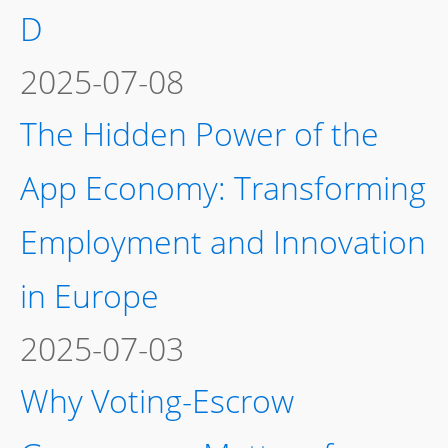
D
2025-07-08
The Hidden Power of the
App Economy: Transforming
Employment and Innovation
in Europe
2025-07-03
Why Voting-Escrow