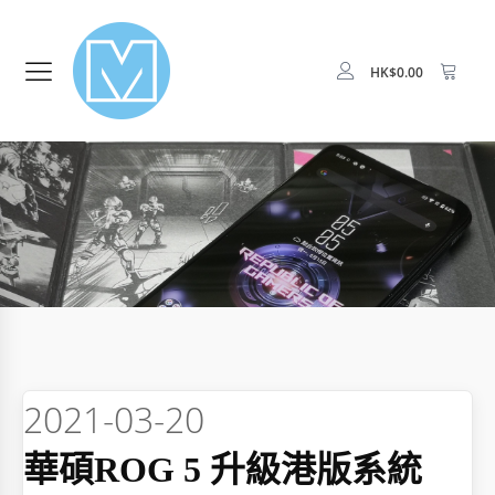
HK$
0.00
2021-03-20
華碩ROG 5 升級港版系統