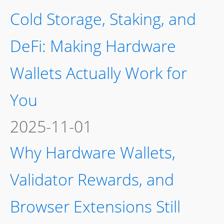
Cold Storage, Staking, and
DeFi: Making Hardware
Wallets Actually Work for
You
2025-11-01
Why Hardware Wallets,
Validator Rewards, and
Browser Extensions Still