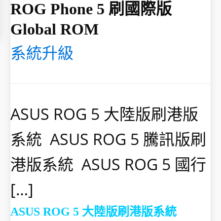
ROG Phone 5 刷國際版
Global ROM
系統升級
ASUS ROG 5 大陸版刷港版
系統 ASUS ROG 5 騰訊版刷
港版系統 ASUS ROG 5 國行
[…]
ASUS ROG 5 大陸版刷港版系統