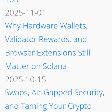
2025-11-01
Why Hardware Wallets,
Validator Rewards, and
Browser Extensions Still
Matter on Solana
2025-10-15
Swaps, Air-Gapped Security,
and Taming Your Crypto