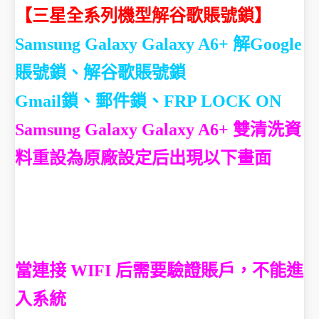
【
三星全系列機型解谷歌賬號鎖
】
Samsung Galaxy Galaxy A6+ 解Google
賬號鎖、解谷歌賬號鎖
Gmail鎖、郵件鎖、FRP LOCK ON
Samsung Galaxy Galaxy A6+ 雙清洗資
料重設為原廠設定后出現以下畫面
當連接 WIFI 后需要驗證賬戶，不能進
入系統