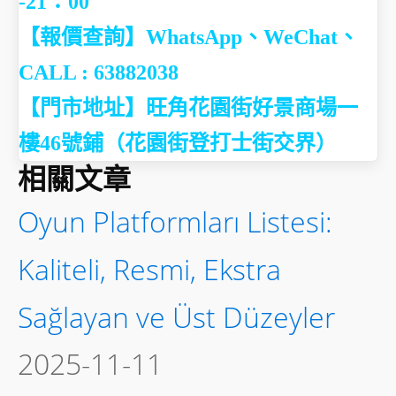
-21：00
【報價查詢】WhatsApp、WeChat、
CALL : 63882038
【門市地址】
旺角花園街好景商場一
樓46號鋪（花園街登打士街交界）
相關文章
Oyun Platformları Listesi:
Kaliteli, Resmi, Ekstra
Sağlayan ve Üst Düzeyler
2025-11-11