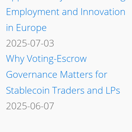
Employment and Innovation
in Europe
2025-07-03
Why Voting-Escrow
Governance Matters for
Stablecoin Traders and LPs
2025-06-07