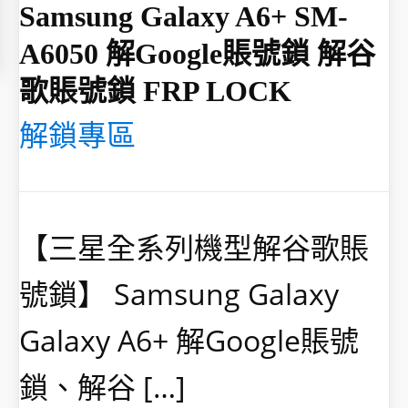
Samsung Galaxy A6+ SM-
A6050 解Google賬號鎖 解谷
歌賬號鎖 FRP LOCK
解鎖專區
【三星全系列機型解谷歌賬
號鎖】 Samsung Galaxy
Galaxy A6+ 解Google賬號
鎖、解谷 […]