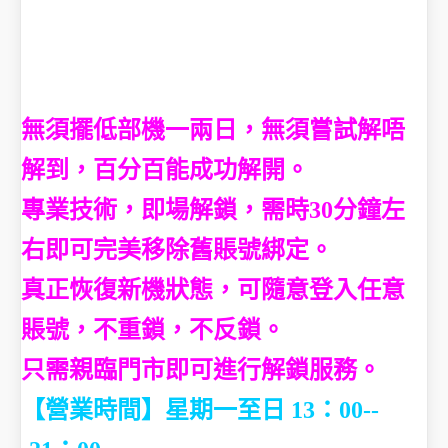
無須擺低部機一兩日，無須嘗試解唔
解到，百分百能成功解開。
專業技術，即場解鎖，需時30分鐘左
右即可完美移除舊賬號綁定。
真正恢復新機狀態，可隨意登入任意
賬號，不重鎖，不反鎖。
只需親臨門市即可進行解鎖服務。
【營業時間】星期一至日 13：00--