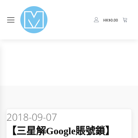
HK$
0.00
2018-09-07
【三星解Google賬號鎖】