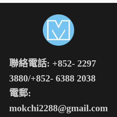
聯絡電話: +852- 2297
3880/+852- 6388 2038
電郵:
mokchi2288@gmail.com