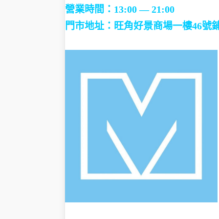
營業時間：13:00 — 21:00
門市地址：
旺角好景商場一樓46號