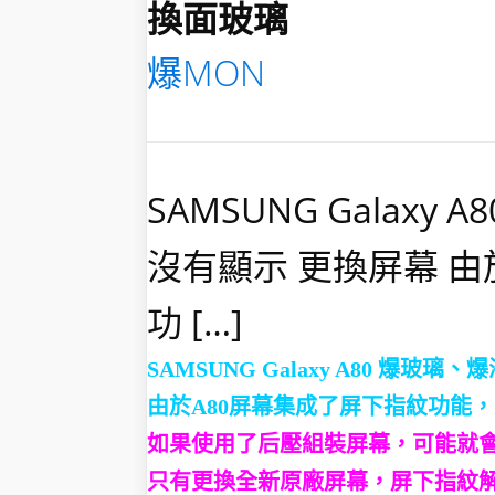
換面玻璃
爆MON
SAMSUNG Galax
沒有顯示 更換屏幕 由
功 […]
SAMSUNG Galaxy A80
爆玻璃、爆
由於A80屏幕集成了屏下指紋功能
如果使用了后壓組裝屏幕，可能就
只有更換全新原廠屏幕，屏下指紋