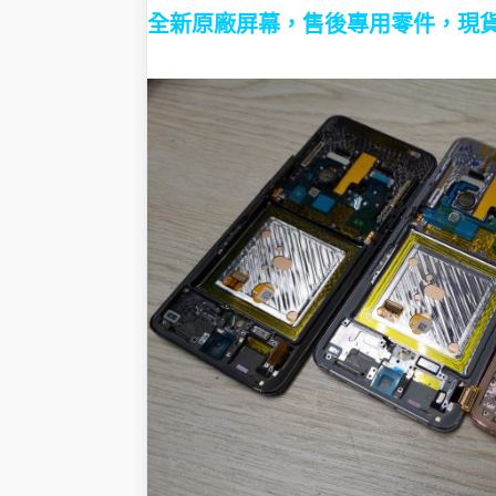
全新原廠屏幕，售後專用零件，現