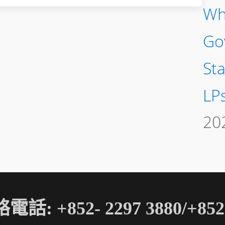
Wh
Go
St
LP
20
電話: +852- 2297 3880/+852-