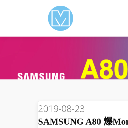
2019-08-23
SAMSUNG A80 爆m