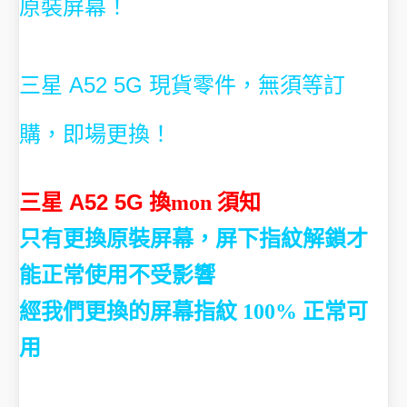
原裝屏幕！
三星 A52 5G 現貨零件，無須等訂
購，即場更換！
三星 A52 5G
換mon 須知
只有更換原裝屏幕，屏下指紋解鎖才
能正常使用不受影響
經我們更換的屏幕指紋 100% 正常可
用