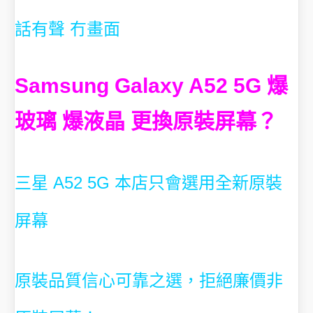
話有聲 冇畫面
Samsung Galaxy A52 5G 爆
玻璃 爆液晶 更換原裝屏幕？
三星 A52 5G 本店只會選用全新原裝
屏幕
原裝品質信心可靠之選，
拒絕廉價非