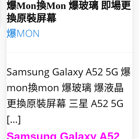
爆mon換mon 爆玻璃 即場更
換原裝屏幕
爆MON
Samsung Galaxy A52 5G 爆
mon換mon 爆玻璃 爆液晶
更換原裝屏幕 三星 A52 5G
[…]
Samsung Galaxy A52