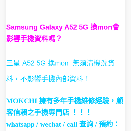
Samsung Galaxy A52 5G 換mon會
影響手機資料嗎？
三星 A52 5G 換mon 無須清機洗資
料，不影響手機內部資料！
MOKCHI 擁有多年手機維修經驗，顧
客信賴之手機專門店 ！！！
whatsapp / wechat / call
查詢 / 預約：