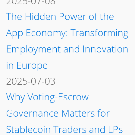
2025-07-08
The Hidden Power of the
App Economy: Transforming
Employment and Innovation
in Europe
2025-07-03
Why Voting-Escrow
Governance Matters for
Stablecoin Traders and LPs