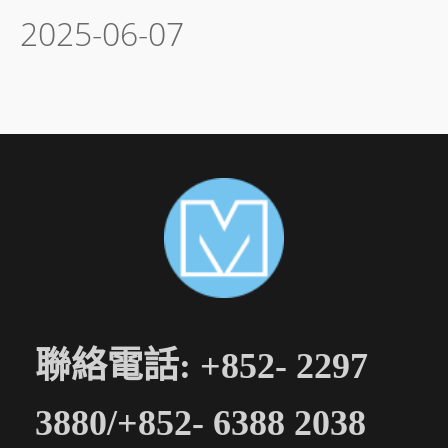
2025-06-07
聯絡電話: +852- 2297
3880/+852- 6388 2038