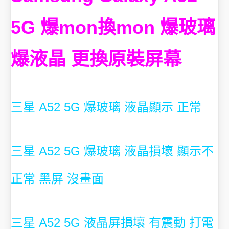
5G 爆mon換mon 爆玻璃
爆液晶 更換原裝屏幕
三星 A52 5G 爆玻璃 液晶顯示 正常
三星 A52 5G 爆玻璃 液晶損壞 顯示不
正常 黑屏 沒畫面
三星 A52 5G 液晶屏損壞 有震動 打電