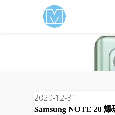
2020-12-31
Samsung NOTE 20