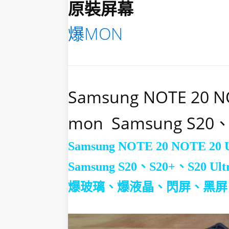
原裝屏幕
爆MON
Samsung NOTE 20 N
mon Samsung S20、
Samsung NOTE 20 NOTE 20
Samsung S20、S20+、S20 Ult
爆玻璃、爆液晶、閃屏、黑屏