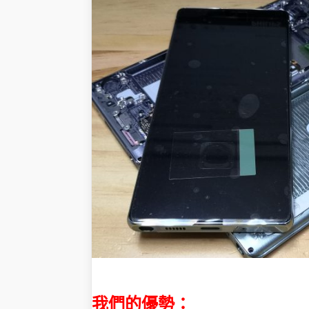
我們的優勢：