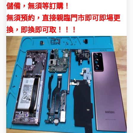
儲備，無須等訂購！
無須預約，直接親臨門市即可即場更
換，即換即可取！！！