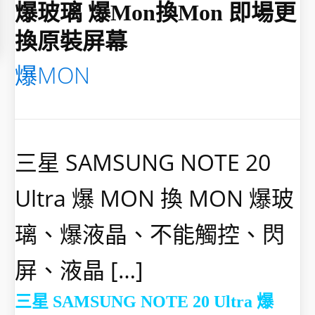
爆玻璃 爆mon換mon 即場更
換原裝屏幕
爆MON
三星 SAMSUNG NOTE 20
Ultra 爆 MON 換 MON 爆玻
璃、爆液晶、不能觸控、閃
屏、液晶 […]
三星 SAMSUNG NOTE 20 Ultra 爆