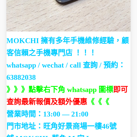
MOKCHI 擁有多年手機維修經驗，顧
客信賴之手機專門店 ！！！
whatsapp / wechat / call
查詢 / 預約：
63882038
》》》點擊右下角 whatsapp 圖標
即可
查詢最新報價及額外優惠
《《《
營業時間：13:00 — 21:00
門市地址：
旺角好景商場一樓46號