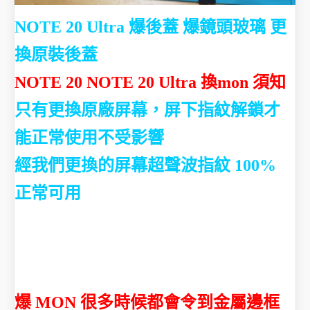
NOTE 20 Ultra 爆後蓋 爆鏡頭玻璃 更
換原裝後蓋
NOTE 20 NOTE 20 Ultra 換mon 須知
只有更換原廠屏幕，屏下指紋解鎖才
能正常使用不受影響
經我們更換的屏幕超聲波指紋 100%
正常可用
爆 MON 很多時候都會令到金屬邊框