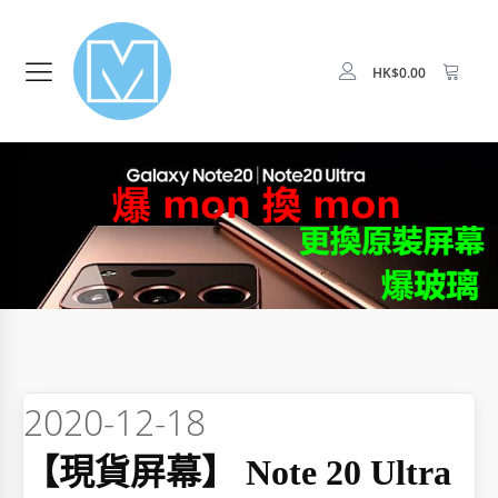
HK$
0.00
2020-12-18
【現貨屏幕】 Note 20 Ultra