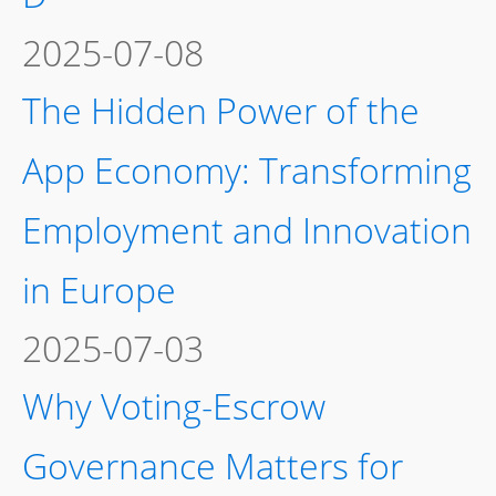
2025-07-08
The Hidden Power of the
App Economy: Transforming
Employment and Innovation
in Europe
2025-07-03
Why Voting-Escrow
Governance Matters for