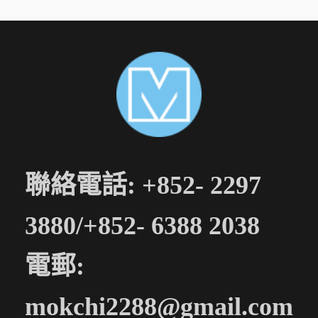
聯絡電話: +852- 2297
3880/+852- 6388 2038
電郵:
mokchi2288@gmail.com