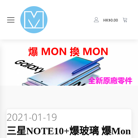
HK$
0.00
2021-01-19
三星NOTE10+爆玻璃 爆mon