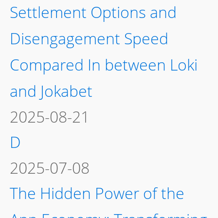
Settlement Options and
Disengagement Speed
Compared In between Loki
and Jokabet
2025-08-21
D
2025-07-08
The Hidden Power of the