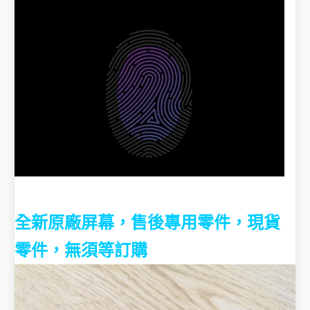
全新原廠屏幕，售後專用零件，現貨
零件，無須等訂購