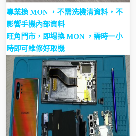
專業換 MON ，不需洗機清資料，不
影響手機內部資料
旺角門市，即場換 MON ，需時一小
時即可維修好取機