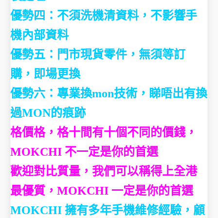
優勢四：不須洗機清資料，不影響手
機內部資料
優勢五：門市現貨零件，無須等訂
購，即場更換
優勢六：專業換mon技術，睇唔出有換
過MON的痕跡
格價格，格十間有十個不同的價錢，
MOKCHI 不一定是你的首選
歡迎對比質量，我們可以稱得上全港
最優質，MOKCHI 一定是你的首選
MOKCHI 擁有多年手機維修經驗，顧