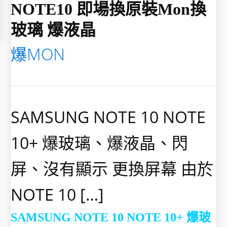
NOTE10 即場換原裝mon換
玻璃 爆液晶
爆MON
SAMSUNG NOTE 10 NOTE
10+ 爆玻璃、爆液晶、閃
屏、沒有顯示 更換屏幕 由於
NOTE 10 […]
SAMSUNG NOTE 10 NOTE 10+
爆玻