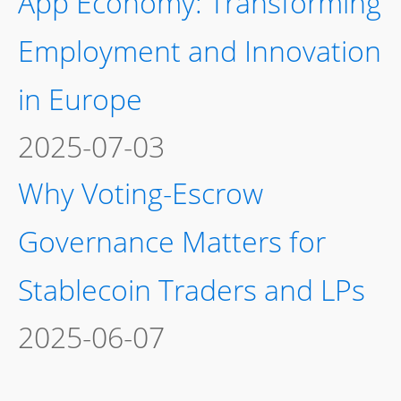
App Economy: Transforming
Employment and Innovation
in Europe
2025-07-03
Why Voting-Escrow
Governance Matters for
Stablecoin Traders and LPs
2025-06-07