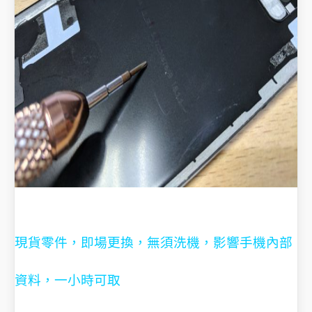
現貨零件，即場更換，無須洗機，影響手機內部
資料，一小時可取