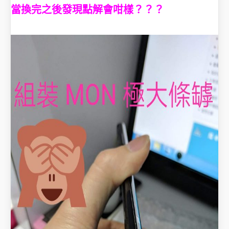
當換完之後發現點解會咁樣？？？