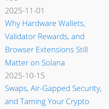
2025-11-01
Why Hardware Wallets,
Validator Rewards, and
Browser Extensions Still
Matter on Solana
2025-10-15
Swaps, Air-Gapped Security,
and Taming Your Crypto