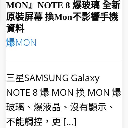
MON』NOTE 8 爆玻璃 全新
原裝屏幕 換mon不影響手機
資料
爆MON
三星SAMSUNG Galaxy
NOTE 8 爆 MON 換 MON 爆
玻璃、爆液晶、沒有顯示、
不能觸控，更 […]