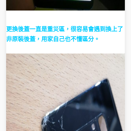
更換後蓋一直是重災區，很容易會遇到換上了
非原裝後蓋，用家自己也不懂區分。