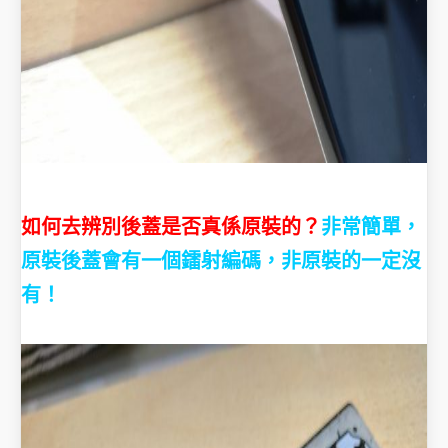
如何去辨別後蓋是否真係原裝的？
非常簡單，
原裝後蓋會有一個鐳射編碼，非原裝的一定沒
有！