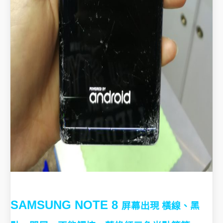
SAMSUNG NOTE 8
屏幕出現 橫線、黑