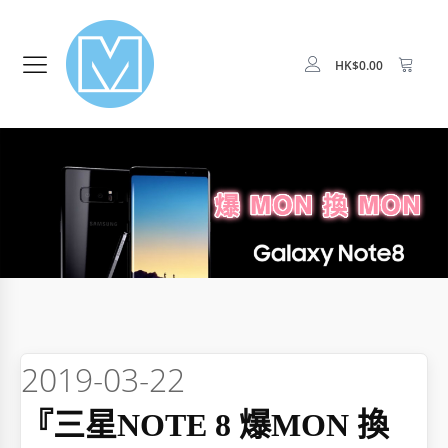
HK$
0.00
2019-03-22
『三星NOTE 8 爆MON 換