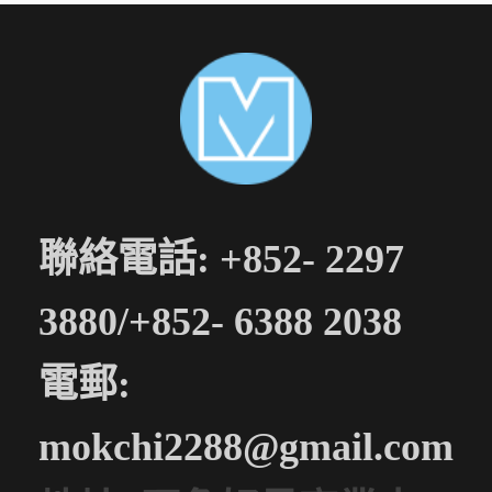
聯絡電話: +852- 2297
3880/+852- 6388 2038
電郵:
mokchi2288@gmail.com