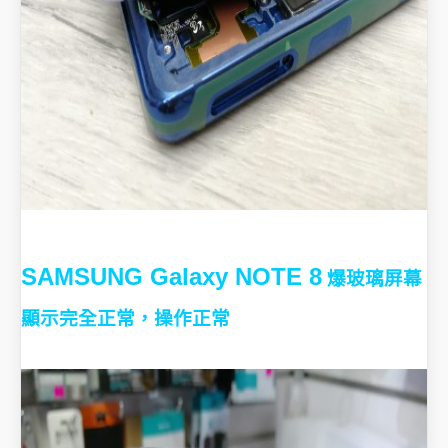
SAMSUNG Galaxy NOTE 8
爆玻璃屏幕
顯示完全正常，操作正常