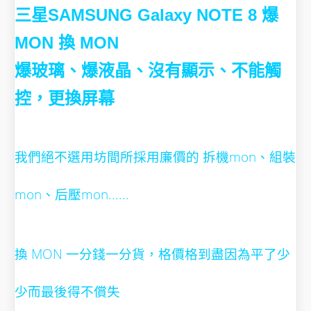
三星SAMSUNG Galaxy NOTE 8 爆
MON 換 MON
爆玻璃、爆液晶、沒有顯示、不能觸
控，更換屏幕
我們絕不選用坊間所採用廉價的 拆機mon、組裝
mon、后壓mon......
換 MON 一分錢一分貨，格價格到盡因為平了少
少而最後得不償失