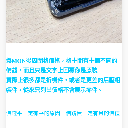
爆MON後周圍格價格，格十間有十個不同的
價錢，而且只是文字上回覆你是原裝
實際上很多都是拆機件，或者是更差的后壓組
裝件，從來只列出價格不會展示零件。
價錢平一定有平的原因，價錢貴一定有貴的價值