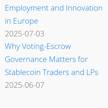
Employment and Innovation
in Europe
2025-07-03
Why Voting-Escrow
Governance Matters for
Stablecoin Traders and LPs
2025-06-07