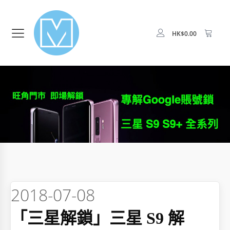
HK$
0.00
2018-07-08
「三星解鎖」三星 S9 解