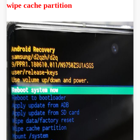
wipe cache partition