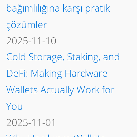
bağımlılığına karşı pratik
çözümler
2025-11-10
Cold Storage, Staking, and
DeFi: Making Hardware
Wallets Actually Work for
You
2025-11-01