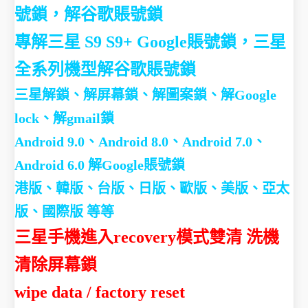
號鎖，解谷歌賬號鎖
專解三星 S9 S9+ Google賬號鎖，三星
全系列機型解谷歌賬號鎖
三星解鎖、解屏幕鎖、解圖案鎖、解Google
lock、解gmail鎖
Android 9.0、Android 8.0、Android 7.0、
Android 6.0 解Google賬號鎖
港版、韓版、台版、日版、歐版、美版、亞太
版、國際版 等等
三星手機進入recovery模式雙清 洗機
清除屏幕鎖
wipe data / factory reset