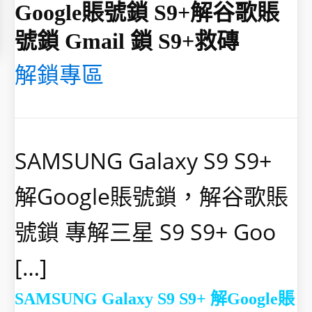
Google賬號鎖 S9+解谷歌賬
號鎖 Gmail 鎖 S9+救磚
解鎖專區
SAMSUNG Galaxy S9 S9+
解Google賬號鎖，解谷歌賬
號鎖 專解三星 S9 S9+ Goo
[…]
SAMSUNG Galaxy S9 S9+ 解Google賬