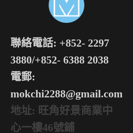
聯絡電話: +852- 2297
3880/+852- 6388 2038
電郵:
mokchi2288@gmail.com
地址: 旺角好景商業中
心一樓46號鋪