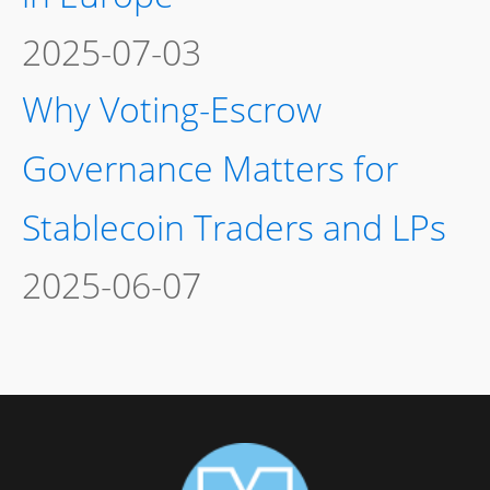
2025-07-03
Why Voting-Escrow
Governance Matters for
Stablecoin Traders and LPs
2025-06-07