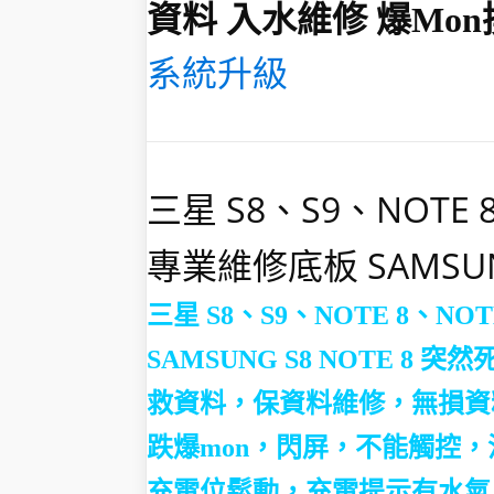
資料 入水維修 爆mon
系統升級
三星 S8、S9、NOTE 
專業維修底板 SAMSUNG 
三星 S8、S9、NOTE 8、N
SAMSUNG S8 NOTE 8
突然
救資料，保資料維修，無損資
跌爆mon，閃屏，不能觸控
充電位鬆動，充電提示有水氣