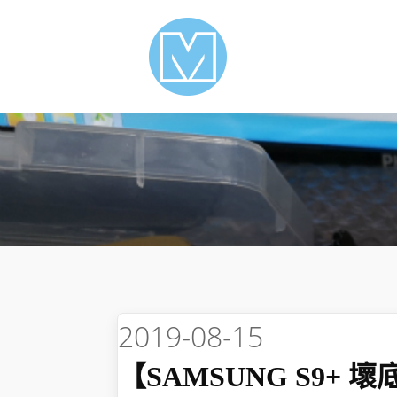
2019-08-15
【SAMSUNG S9+ 