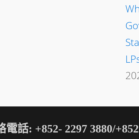
Wh
Go
St
LP
20
電話: +852- 2297 3880/+852-