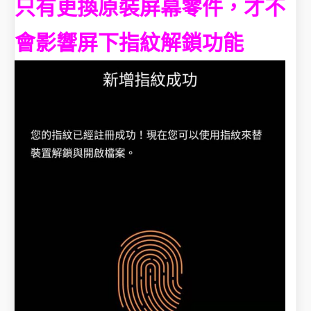
只有更換原裝屏幕零件，才不
會影響屏下指紋解鎖功能