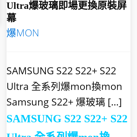
Ultra爆玻璃即場更換原裝屏
幕
爆MON
SAMSUNG S22 S22+ S22
Ultra 全系列爆mon換mon
Samsung S22+ 爆玻璃 […]
SAMSUNG S22 S22+ S22