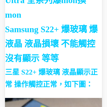
Ultra 全系列爆mon換
mon
Samsung S22+ 爆玻璃 爆
液晶
液晶損壞 不能觸控
沒有顯示
等等
三星 S22+ 爆玻璃 液晶顯示正
常 操作觸控正常，如下圖：