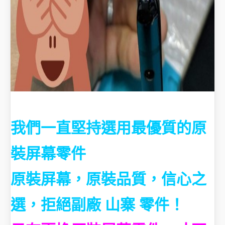
我們一直堅持選用最優質的原
裝屏幕零件
原裝屏幕，原裝品質，信心之
選，拒絕副廠 山寨 零件！