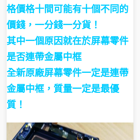
格價格十間可能有十個不同的
價錢，一分錢一分貨！
其中一個原因就在於屏幕零件
是否連帶金屬中框
全新原廠屏幕零件一定是連帶
金屬中框，質量一定是最優
質！