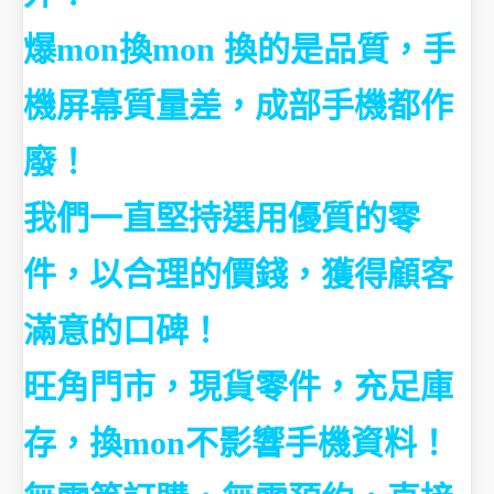
爆mon換mon 換的是品質，手
機屏幕質量差，成部手機都作
廢！
我們一直堅持選用優質的零
件，以合理的價錢，獲得顧客
滿意的口碑！
旺角門市，現貨零件，充足庫
存，換mon不影響手機資料！