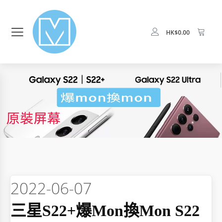
HK$
0.00
2022-06-07
三星S22+爆mon換mon S22