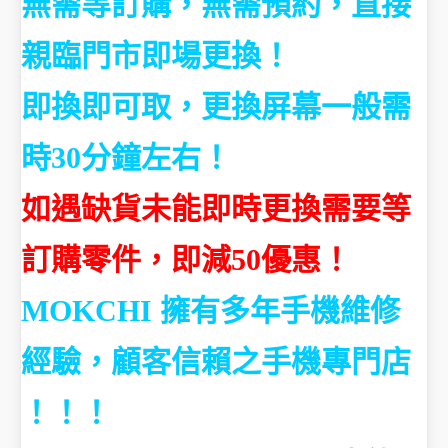
無需等訂購，
無需預約，直接
親臨門市即場更換！
即換即可取，更換屏幕一般需
時30分鐘左右！
如遇缺貨未能即時更換需要等
訂購零件，即減50優惠！
MOKCHI 擁有多年手機維修
經驗，顧客信賴之手機專門店
！！！