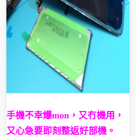
手機不幸爆mon，又冇機用，
又心急要即刻整返好部機。