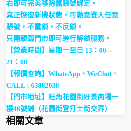
右即可完美移除舊賬號綁定。
真正恢復新機狀態，可隨意登入任意
賬號，不重鎖，不反鎖。
只需親臨門市即可進行解鎖服務。
【營業時間】星期一至日 13：00—
21：00
【報價查詢】WhatsApp、WeChat、
CALL : 63882038
【門市地址】
旺角花園街好景商場一
樓46號鋪（花園街登打士街交界）
相關文章