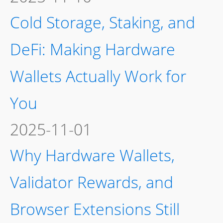
Cold Storage, Staking, and
DeFi: Making Hardware
Wallets Actually Work for
You
2025-11-01
Why Hardware Wallets,
Validator Rewards, and
Browser Extensions Still