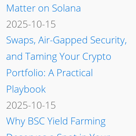
Matter on Solana
2025-10-15
Swaps, Air-Gapped Security,
and Taming Your Crypto
Portfolio: A Practical
Playbook
2025-10-15
Why BSC Yield Farming