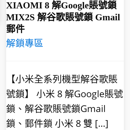
XIAOMI 8 解Google賬號鎖
MIX2S 解谷歌賬號鎖 Gmail
郵件
解鎖專區
【小米全系列機型解谷歌賬
號鎖】 小米 8 解Google賬號
鎖、解谷歌賬號鎖Gmail
鎖、郵件鎖 小米 8 雙 […]