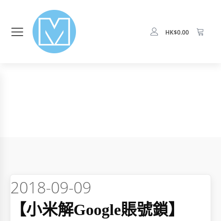
HK$
0.00
2018-09-09
【小米解Google賬號鎖】