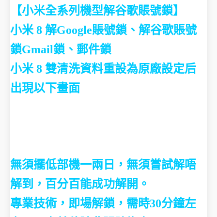
【小米全系列機型解谷歌賬號鎖】
小米 8 解Google賬號鎖、解谷歌賬號
鎖Gmail鎖、郵件鎖
小米 8 雙清洗資料重設為原廠設定后
出現以下畫面
無須擺低部機一兩日，無須嘗試解唔
解到，百分百能成功解開。
專業技術，即場解鎖，需時30分鐘左