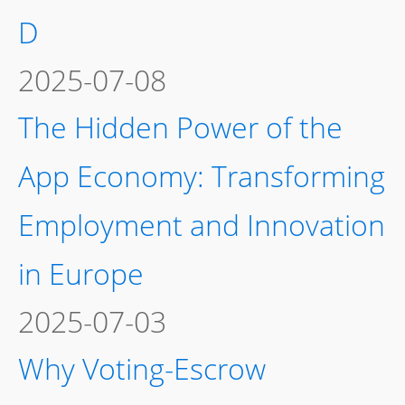
D
2025-07-08
The Hidden Power of the
App Economy: Transforming
Employment and Innovation
in Europe
2025-07-03
Why Voting-Escrow